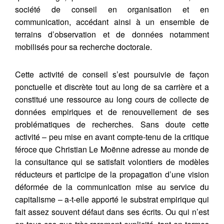
société de conseil en organisation et en
communication, accédant ainsi à un ensemble de
terrains d’observation et de données notamment
mobilisés pour sa recherche doctorale.
Cette activité de conseil s’est poursuivie de façon
ponctuelle et discrète tout au long de sa carrière et a
constitué une ressource au long cours de collecte de
données empiriques et de renouvellement de ses
problématiques de recherches. Sans doute cette
activité – peu mise en avant compte-tenu de la critique
féroce que Christian Le Moënne adresse au monde de
la consultance qui se satisfait volontiers de modèles
réducteurs et participe de la propagation d’une vision
déformée de la communication mise au service du
capitalisme – a-t-elle apporté le substrat empirique qui
fait assez souvent défaut dans ses écrits. Ou qui n’est