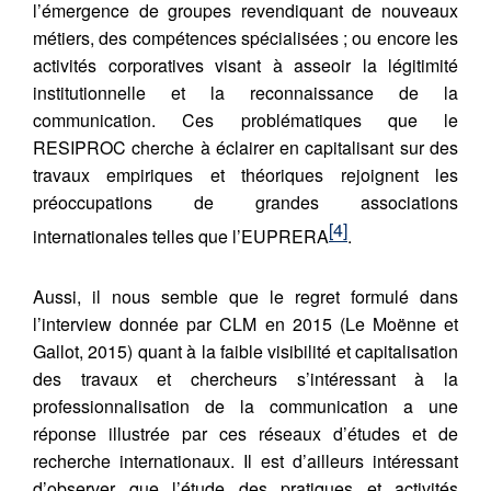
l’émergence de groupes revendiquant de nouveaux
métiers, des compétences spécialisées ; ou encore les
activités corporatives visant à asseoir la légitimité
institutionnelle et la reconnaissance de la
communication. Ces problématiques que le
RESIPROC cherche à éclairer en capitalisant sur des
travaux empiriques et théoriques rejoignent les
préoccupations de grandes associations
[4]
internationales telles que l’EUPRERA
.
Aussi, il nous semble que le regret formulé dans
l’interview donnée par CLM en 2015 (Le Moënne et
Gallot, 2015) quant à la faible visibilité et capitalisation
des travaux et chercheurs s’intéressant à la
professionnalisation de la communication a une
réponse illustrée par ces réseaux d’études et de
recherche internationaux. Il est d’ailleurs intéressant
d’observer que l’étude des pratiques et activités