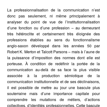
La professionnalisation de la communication n’est
donc pas seulement, ni même principalement à
analyser du point de vue de l’institutionnalisation
d’une fonction ou d’une profession – au demeurant
très hétéroclite et certainement très éloignée des
professions établies au sens du fonctionnalisme
anglo-saxon développé dans les années 50 par
Robert K. Merton et Talcott Parsons – mais à l’aune de
la puissance d’imposition des normes dont elle est
porteuse. À condition de redéfinir la portée de la
communication au-delà de sa face la plus visible
associée à la production sémiotique de la
communication institutionnelle et de ses déclinaisons,
il est possible de mettre au jour une bascule plus
souterraine mais d’une importance capitale pour
comprendre les mutations de métiers, d’actions
collectives, d’identités professionnelles. Cette bascule