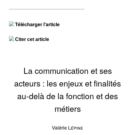
Télécharger l'article
Citer cet article
La communication et ses
acteurs : les enjeux et finalités
au-delà de la fonction et des
métiers
Valérie
Lépine