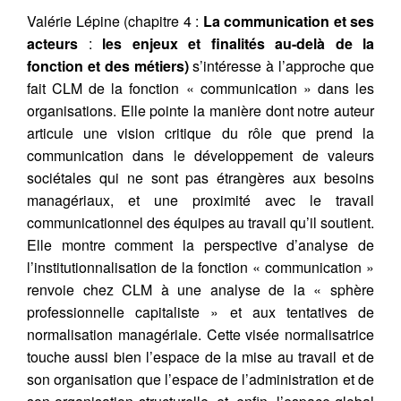
Valérie Lépine (chapitre 4 :
La communication et ses
acteurs
:
les enjeux et finalités au-delà de la
fonction et des métiers)
s’intéresse à l’approche que
fait CLM de la fonction « communication » dans les
organisations. Elle pointe la manière dont notre auteur
articule une vision critique du rôle que prend la
communication dans le développement de valeurs
sociétales qui ne sont pas étrangères aux besoins
managériaux, et une proximité avec le travail
communicationnel des équipes au travail qu’il soutient.
Elle montre comment la perspective d’analyse de
l’institutionnalisation de la fonction « communication »
renvoie chez CLM à une analyse de la « sphère
professionnelle capitaliste » et aux tentatives de
normalisation managériale. Cette visée normalisatrice
touche aussi bien l’espace de la mise au travail et de
son organisation que l’espace de l’administration et de