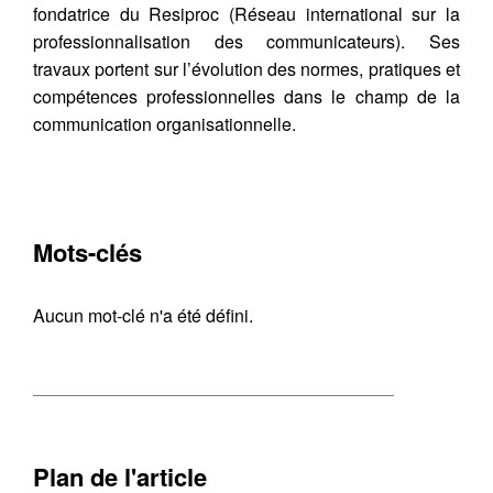
fondatrice du Resiproc (Réseau international sur la
professionnalisation des communicateurs). Ses
travaux portent sur l’évolution des normes, pratiques et
compétences professionnelles dans le champ de la
communication organisationnelle.
Mots-clés
Aucun mot-clé n'a été défini.
Plan de l'article