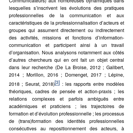
Communicateurs) aux nombreuses dynamiques dans
lesquelles s’inscrivent les évolutions des pratiques
professionnelles de la communication et aux
caractéristiques de la professionnalisation d’acteurs et
groupes qui assument directement ou indirectement
des activités, missions et fonctions d’information-
communication et participent ainsi à un travail
d’organisation. Nous analysons notamment aux côtés
d’autres chercheurs qui en ont fait un objet central
dans leur recherche (De La Broise, 2012 ; Galibert,
2014 ; Morillon, 2016 ; Domenget, 2017 ; Lépine,
[3]
2018 ; Seurat, 2018)
: les rapports entre modèles
théoriques, cadres de pensée et action-praxis ; les
relations complexes et parfois ambiguës entre
académiques et praticiens ; les trajectoires de
formation et d’évolution professionnelle ; les processus
de (trans)formation des identités professionnelles
consécutives au repositionnement des acteurs, à