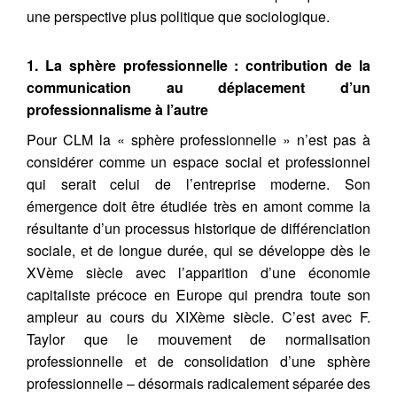
une perspective plus politique que sociologique.
1. La sphère professionnelle : contribution de la
communication au déplacement d’un
professionnalisme à l’autre
Pour CLM la « sphère professionnelle » n’est pas à
considérer comme un espace social et professionnel
qui serait celui de l’entreprise moderne. Son
émergence doit être étudiée très en amont comme la
résultante d’un processus historique de différenciation
sociale, et de longue durée, qui se développe dès le
XVème siècle avec l’apparition d’une économie
capitaliste précoce en Europe qui prendra toute son
ampleur au cours du XIXème siècle. C’est avec F.
Taylor que le mouvement de normalisation
professionnelle et de consolidation d’une sphère
professionnelle – désormais radicalement séparée des