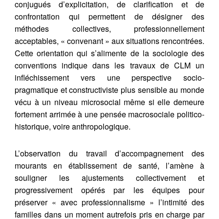
conjugués d’explicitation, de clarification et de
confrontation qui permettent de désigner des
méthodes collectives, professionnellement
acceptables, « convenant » aux situations rencontrées.
Cette orientation qui s’alimente de la sociologie des
conventions indique dans les travaux de CLM un
infléchissement vers une perspective socio-
pragmatique et constructiviste plus sensible au monde
vécu à un niveau microsocial même si elle demeure
fortement arrimée à une pensée macrosociale politico-
historique, voire anthropologique.
L’observation du travail d’accompagnement des
mourants en établissement de santé, l’amène à
souligner les ajustements collectivement et
progressivement opérés par les équipes pour
préserver « avec professionnalisme » l’intimité des
familles dans un moment autrefois pris en charge par