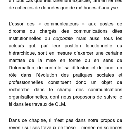
en tous cas que très rarement explicité, tant en termes
de collectes de données que de méthodes d’analyse.
L’essor des « communicateurs » aux postes de
dircoms ou chargés des communications dites
institutionnelles ou
corporate
mais aussi tous les
acteurs qui, par leur position fonctionnelle ou
hiérarchique, sont en mesure d’exercer une certaine
maitrise de la mise en forme ou en sens de
l’information, de contrôler sa diffusion et de jouer un
rôle dans l’évolution des pratiques sociales et
professionnelles constituent donc un objet de
recherche dans le champ des communications
organisationnelles, dont nous proposons de suivre le
fil dans les travaux de CLM.
Dans ce chapitre, il n’est pas dans notre propos de
revenir sur ses travaux de thèse – menée en sciences