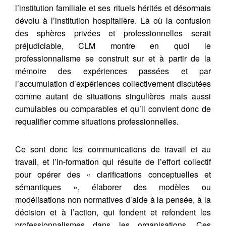
l’institution familiale et ses rituels hérités et désormais
dévolu à l’institution hospitalière. Là où la confusion
des sphères privées et professionnelles serait
préjudiciable, CLM montre en quoi le
professionnalisme se construit sur et à partir de la
mémoire des expériences passées et par
l’accumulation d’expériences collectivement discutées
comme autant de situations singulières mais aussi
cumulables ou comparables et qu’il convient donc de
requalifier comme situations professionnelles.
Ce sont donc les communications de travail et au
travail, et l’in-formation qui résulte de l’effort collectif
pour opérer des « clarifications conceptuelles et
sémantiques », élaborer des modèles ou
modélisations non normatives d’aide à la pensée, à la
décision et à l’action, qui fondent et refondent les
professionnalismes dans les organisations. Ces