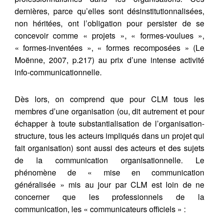
dernières, parce qu’elles sont désinstitutionnalisées,
non héritées, ont l’obligation pour persister de se
concevoir comme « projets », « formes-voulues »,
« formes-inventées », « formes recomposées » (Le
Moënne, 2007, p.217) au prix d’une intense activité
info-communicationnelle.
Dès lors, on comprend que pour CLM tous les
membres d’une organisation (ou, dit autrement et pour
échapper à toute substantialisation de l’organisation-
structure, tous les acteurs impliqués dans un projet qui
fait organisation) sont aussi des acteurs et des sujets
de la communication organisationnelle. Le
phénomène de « mise en communication
généralisée » mis au jour par CLM est loin de ne
concerner que les professionnels de la
communication, les « communicateurs officiels » :