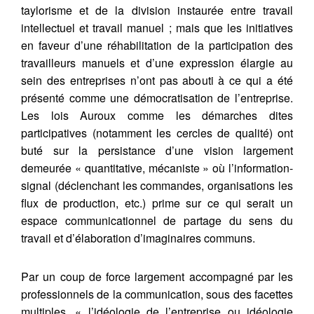
taylorisme et de la division instaurée entre travail
intellectuel et travail manuel ; mais que les initiatives
en faveur d’une réhabilitation de la participation des
travailleurs manuels et d’une expression élargie au
sein des entreprises n’ont pas abouti à ce qui a été
présenté comme une démocratisation de l’entreprise.
Les lois Auroux comme les démarches dites
participatives (notamment les cercles de qualité) ont
buté sur la persistance d’une vision largement
demeurée « quantitative, mécaniste » où l’information-
signal (déclenchant les commandes, organisations les
flux de production, etc.) prime sur ce qui serait un
espace communicationnel de partage du sens du
travail et d’élaboration d’imaginaires communs.
Par un coup de force largement accompagné par les
professionnels de la communication, sous des facettes
multiples, « l’idéologie de l’entreprise ou idéologie