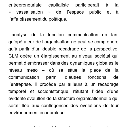
entrepreneuriale capitaliste participerait à la
« vassalisation » de l’espace public et à
l’affaiblissement du politique.
L’analyse de la fonction communication en tant
qu’opérateur de l’organisation ne peut se comprendre
qu’à partir d’un double recadrage de la perspective.
CLM opère un élargissement au niveau sociétal qui
permet d’embrasser dans des dynamiques globales le
niveau méso – où se situe la place de la
communication parmi d’autres fonctions de
l’entreprise. Il procède par ailleurs à un recadrage
temporel et sociohistorique, réfutant l’idée d’une
évidente évolution de la structure organisationnelle qui
serait liée aux contingences des évolutions de leur
environnement économique.