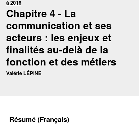
à 2016
Chapitre 4 - La
communication et ses
acteurs : les enjeux et
finalités au-delà de la
fonction et des métiers
Valérie LÉPINE
Résumé (Français)