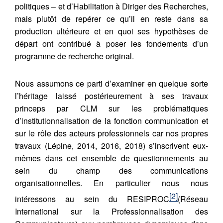
politiques – et d’Habilitation à Diriger des Recherches,
mais plutôt de repérer ce qu’il en reste dans sa
production ultérieure et en quoi ses hypothèses de
départ ont contribué à poser les fondements d’un
programme de recherche original.
Nous assumons ce parti d’examiner en quelque sorte
l’héritage laissé postérieurement à ses travaux
princeps par CLM sur les problématiques
d’institutionnalisation de la fonction communication et
sur le rôle des acteurs professionnels car nos propres
travaux (Lépine, 2014, 2016, 2018) s’inscrivent eux-
mêmes dans cet ensemble de questionnements au
sein du champ des communications
organisationnelles. En particulier nous nous
[2]
intéressons au sein du RESIPROC
(Réseau
International sur la Professionnalisation des