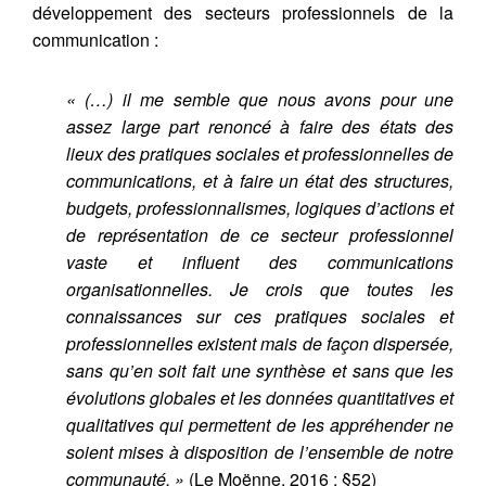
développement des secteurs professionnels de la
communication :
« (…) il me semble que nous avons pour une
assez large part renoncé à faire des états des
lieux des pratiques sociales et professionnelles de
communications, et à faire un état des structures,
budgets, professionnalismes, logiques d’actions et
de représentation de ce secteur professionnel
vaste et influent des communications
organisationnelles. Je crois que toutes les
connaissances sur ces pratiques sociales et
professionnelles existent mais de façon dispersée,
sans qu’en soit fait une synthèse et sans que les
évolutions globales et les données quantitatives et
qualitatives qui permettent de les appréhender ne
soient mises à disposition de l’ensemble de notre
communauté. »
(Le Moënne, 2016 : §52)