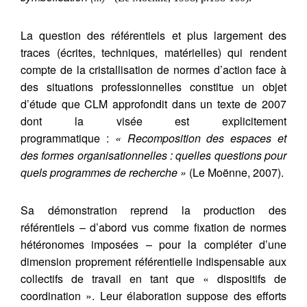
La question des référentiels et plus largement des
traces (écrites, techniques, matérielles) qui rendent
compte de la cristallisation de normes d’action face à
des situations professionnelles constitue un objet
d’étude que CLM approfondit dans un texte de 2007
dont la visée est explicitement
programmatique :
« Recomposition des espaces et
des formes organisationnelles : quelles questions pour
quels programmes de recherche »
(Le Moënne, 2007).
Sa démonstration reprend la production des
référentiels – d’abord vus comme fixation de normes
hétéronomes imposées – pour la compléter d’une
dimension proprement référentielle indispensable aux
collectifs de travail en tant que « dispositifs de
coordination ». Leur élaboration suppose des efforts