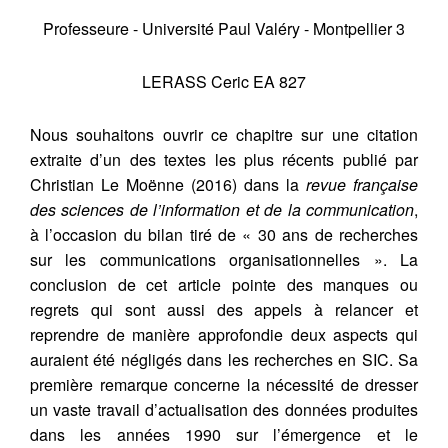
Professeure - Université Paul Valéry - Montpellier 3
LERASS Ceric EA 827
Nous souhaitons ouvrir ce chapitre sur une citation
extraite d’un des textes les plus récents publié par
Christian Le Moënne (2016) dans la
revue française
des sciences de l’information et de la communication
,
à l’occasion du bilan tiré de « 30 ans de recherches
sur les communications organisationnelles ». La
conclusion de cet article pointe des manques ou
regrets qui sont aussi des appels à relancer et
reprendre de manière approfondie deux aspects qui
auraient été négligés dans les recherches en SIC. Sa
première remarque concerne la nécessité de dresser
un vaste travail d’actualisation des données produites
dans les années 1990 sur l’émergence et le