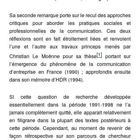
Sa seconde remarque porte sur le recul des approches
critiques pour aborder les pratiques sociales et
professionnelles de la communication. Ces deux
réflexions sont en fait étroitement liées et renvoient
l’une et l’autre aux travaux princeps menés par
[1]
Christian Le Moënne pour sa thèse
portant sur
l’émergence du phénomène de la communication
d’entreprise en France (1990) ; approfondis ensuite
dans son mémoire d’HDR (1994).
Si cette question de recherche développée
essentiellement dans la période 1991-1998 ne l’a
jamais complètement quitté, elle apparait relativement
en filigrane dans la plupart des textes postérieurs à
cette période. Cependant, au moment de revenir de
façon rétrospective sur son parcours de chercheur