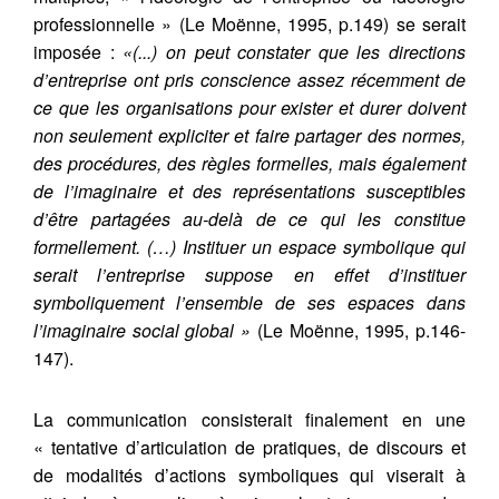
professionnelle » (Le Moënne, 1995, p.149) se serait
imposée :
«(...) on peut constater que les directions
d’entreprise ont pris conscience assez récemment de
ce que les organisations pour exister et durer doivent
non seulement expliciter et faire partager des normes,
des procédures, des règles formelles, mais également
de l’imaginaire et des représentations susceptibles
d’être partagées au-delà de ce qui les constitue
formellement. (…) Instituer un espace symbolique qui
serait l’entreprise suppose en effet d’instituer
symboliquement l’ensemble de ses espaces dans
l’imaginaire social global »
(Le Moënne, 1995, p.146-
147).
La communication consisterait finalement en une
« tentative d’articulation de pratiques, de discours et
de modalités d’actions symboliques qui viserait à