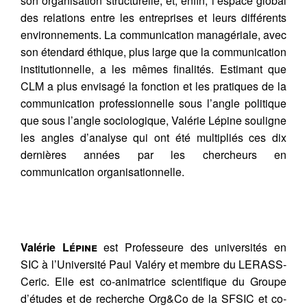
son organisation structurelle, et, enfin, l’espace global
des relations entre les entreprises et leurs différents
environnements. La communication managériale, avec
son étendard éthique, plus large que la communication
institutionnelle, a les mêmes finalités. Estimant que
CLM a plus envisagé la fonction et les pratiques de la
communication professionnelle sous l’angle politique
que sous l’angle sociologique, Valérie Lépine souligne
les angles d’analyse qui ont été multipliés ces dix
dernières années par les chercheurs en
communication organisationnelle.
Valérie L
épine
est Professeure des universités en
SIC à l’Université Paul Valéry et membre du LERASS-
Ceric. Elle est co-animatrice scientifique du Groupe
d’études et de recherche Org&Co de la SFSIC et co-