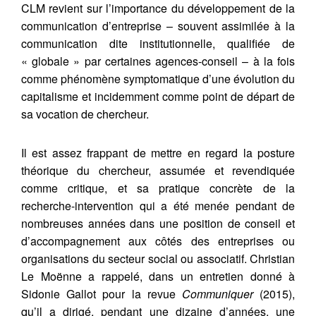
CLM revient sur l’importance du développement de la
communication d’entreprise – souvent assimilée à la
communication dite institutionnelle, qualifiée de
« globale » par certaines agences-conseil – à la fois
comme phénomène symptomatique d’une évolution du
capitalisme et incidemment comme point de départ de
sa vocation de chercheur.
Il est assez frappant de mettre en regard la posture
théorique du chercheur, assumée et revendiquée
comme critique, et sa pratique concrète de la
recherche-intervention qui a été menée pendant de
nombreuses années dans une position de conseil et
d’accompagnement aux côtés des entreprises ou
organisations du secteur social ou associatif. Christian
Le Moënne a rappelé, dans un entretien donné à
Sidonie Gallot pour la revue
Communiquer
(2015),
qu’il a dirigé, pendant une dizaine d’années, une